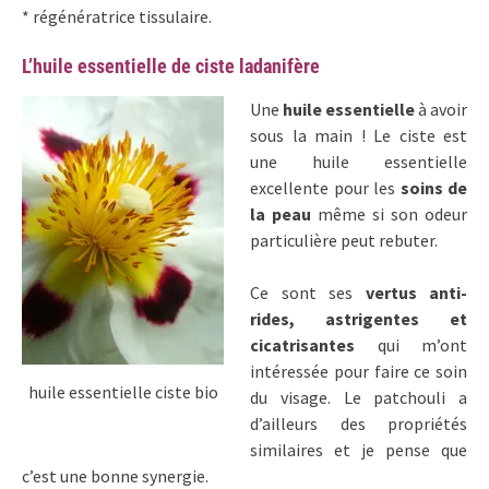
* régénératrice tissulaire.
L’huile essentielle de ciste ladanifère
Une
huile essentielle
à avoir
sous la main ! Le ciste est
une huile essentielle
excellente pour les
soins de
la peau
même si son odeur
particulière peut rebuter.
Ce sont ses
vertus anti-
rides, astrigentes et
cicatrisantes
qui m’ont
intéressée pour faire ce soin
huile essentielle ciste bio
du visage. Le patchouli a
d’ailleurs des propriétés
similaires et je pense que
c’est une bonne synergie.