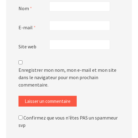
Nom
*
E-mail
*
Site web
Enregistrer mon nom, mon e-mail et mon site
dans le navigateur pour mon prochain
commentaire.
Confirmez que vous n'êtes PAS un spammeur
svp