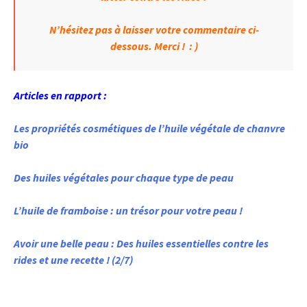
N’hésitez pas à laisser votre commentaire ci-
dessous. Merci ! : )
Articles en rapport :
Les propriétés cosmétiques de l’huile végétale de chanvre
bio
Des huiles végétales pour chaque type de peau
L’huile de framboise : un trésor pour votre peau !
Avoir une belle peau : Des huiles essentielles contre les
rides et une recette ! (2/7)