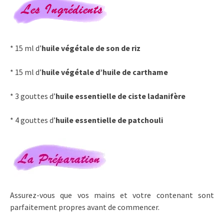
* 15 ml d’
huile végétale de son de riz
* 15 ml d’
huile végétale d’huile de carthame
* 3 gouttes d’
huile essentielle de ciste ladanifère
* 4 gouttes d’
huile essentielle de patchouli
Assurez-vous que vos mains et votre contenant sont
parfaitement propres avant de commencer.