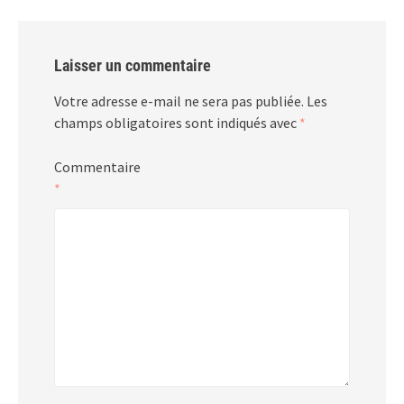
Laisser un commentaire
Votre adresse e-mail ne sera pas publiée.
Les
champs obligatoires sont indiqués avec
*
Commentaire
*