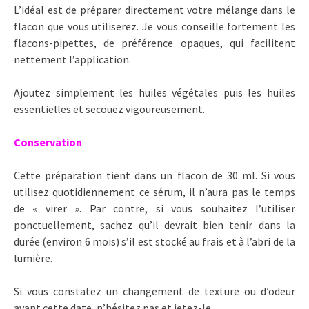
L’idéal est de préparer directement votre mélange dans le
flacon que vous utiliserez. Je vous conseille fortement les
flacons-pipettes, de préférence opaques, qui facilitent
nettement l’application.
Ajoutez simplement les huiles végétales puis les huiles
essentielles et secouez vigoureusement.
Conservation
Cette préparation tient dans un flacon de 30 ml. Si vous
utilisez quotidiennement ce sérum, il n’aura pas le temps
de « virer ». Par contre, si vous souhaitez l’utiliser
ponctuellement, sachez qu’il devrait bien tenir dans la
durée (environ 6 mois) s’il est stocké au frais et à l’abri de la
lumière.
Si vous constatez un changement de texture ou d’odeur
avant cette date, n’hésitez pas et jetez-le.