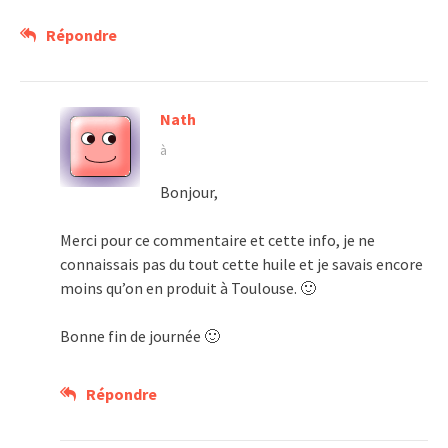
Répondre
Nath
à
Bonjour,
Merci pour ce commentaire et cette info, je ne
connaissais pas du tout cette huile et je savais encore
moins qu’on en produit à Toulouse. 🙂
Bonne fin de journée 🙂
Répondre