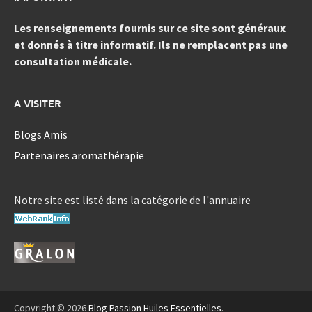
Les renseignements fournis sur ce site sont généraux
et donnés à titre informatif. Ils ne remplacent pas une
consultation médicale.
A VISITER
Blogs Amis
Partenaires aromathérapie
Notre site est listé dans la catégorie de l'annuaire
Copyright © 2026
Blog Passion Huiles Essentielles
.