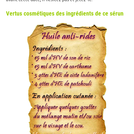
Vertus cosmétiques des ingrédients de ce sérun