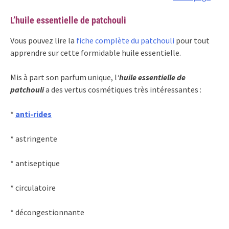
L’huile essentielle de patchouli
Vous pouvez lire la
fiche complète du patchouli
pour tout
apprendre sur cette formidable huile essentielle.
Mis à part son parfum unique, l
‘
huile essentielle de
patchouli
a des vertus cosmétiques très intéressantes :
*
anti-rides
* astringente
* antiseptique
* circulatoire
* décongestionnante