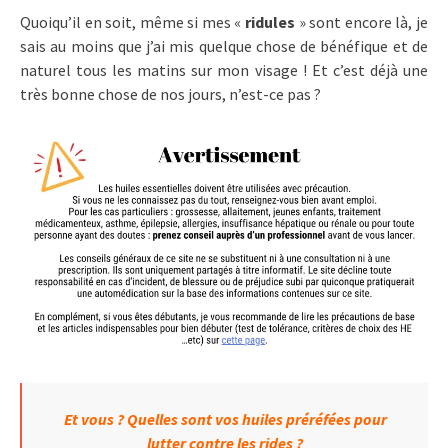
Quoiqu’il en soit, même si mes «
ridules
» sont encore là, je
sais au moins que j’ai mis quelque chose de bénéfique et de
naturel tous les matins sur mon visage ! Et c’est déjà une
très bonne chose de nos jours, n’est-ce pas ?
Et vous ? Quelles sont vos huiles préréfées pour
lutter contre les rides ?