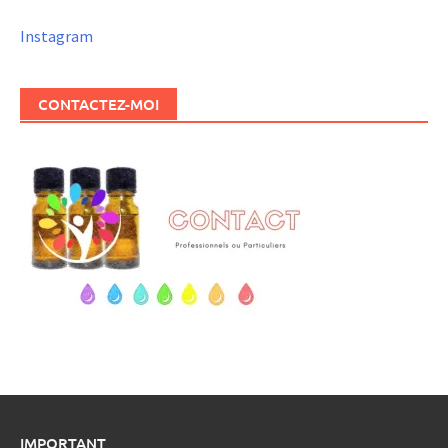
Instagram
CONTACTEZ-MOI
IMPORTANT