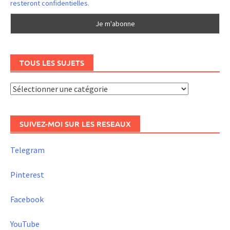
resteront confidentielles.
TOUS LES SUJETS
Tous
les
sujets
SUIVEZ-MOI SUR LES RESEAUX
Telegram
Pinterest
Facebook
YouTube