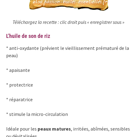
Téléchargez la recette : clic droit puis « enregistrer sous »
L’huile de son de riz
* anti-oxydante (prévient le vieillissement prématuré de la
peau)
* apaisante
* protectrice
* réparatrice
* stimule la micro-circulation
Idéale pour les
peaux matures
, irritées, abîmées, sensibles
ou dévitalisées.