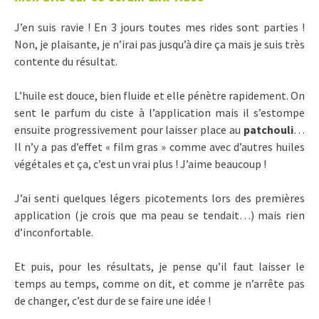
J’en suis ravie ! En 3 jours toutes mes rides sont parties !
Non, je plaisante, je n’irai pas jusqu’à dire ça mais je suis très
contente du résultat.
L’huile est douce, bien fluide et elle pénètre rapidement. On
sent le parfum du ciste à l’application mais il s’estompe
ensuite progressivement pour laisser place au
patchouli
…
Il n’y a pas d’effet « film gras » comme avec d’autres huiles
végétales et ça, c’est un vrai plus ! J’aime beaucoup !
J’ai senti quelques légers picotements lors des premières
application (je crois que ma peau se tendait…) mais rien
d’inconfortable.
Et puis, pour les résultats, je pense qu’il faut laisser le
temps au temps, comme on dit, et comme je n’arrête pas
de changer, c’est dur de se faire une idée !