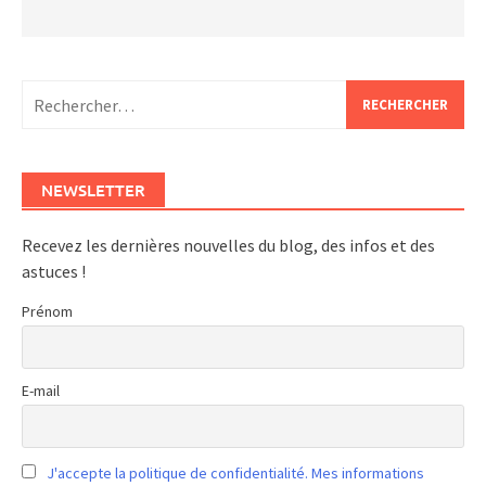
Rechercher :
NEWSLETTER
Recevez les dernières nouvelles du blog, des infos et des
astuces !
Prénom
E-mail
J'accepte la politique de confidentialité. Mes informations